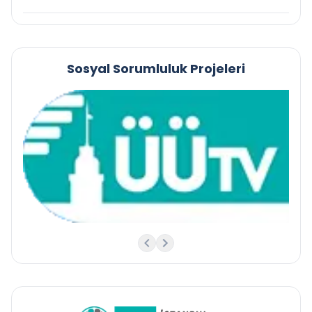
Sosyal Sorumluluk Projeleri