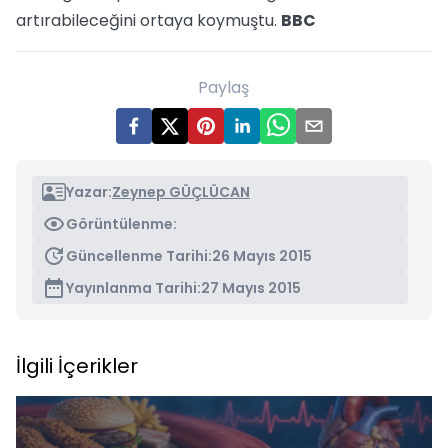
artırabileceğini ortaya koymuştu.
BBC
Paylaş
Yazar:
Zeynep GÜÇLÜCAN
Görüntülenme:
Güncellenme Tarihi:
26 Mayıs 2015
Yayınlanma Tarihi:
27 Mayıs 2015
İlgili İçerikler