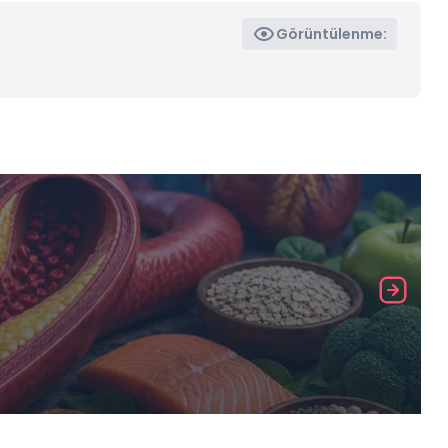
Görüntülenme: