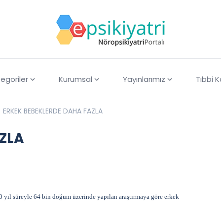
egoriler
Kurumsal
Yayınlarımız
Tıbbi 
ERKEK BEBEKLERDE DAHA FAZLA
ZLA
0 yıl süreyle 64 bin doğum üzerinde yapılan araştırmaya göre erkek