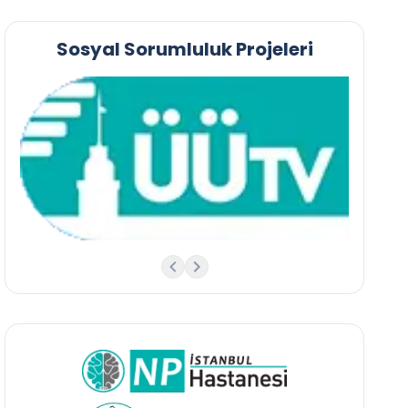
Sosyal Sorumluluk Projeleri