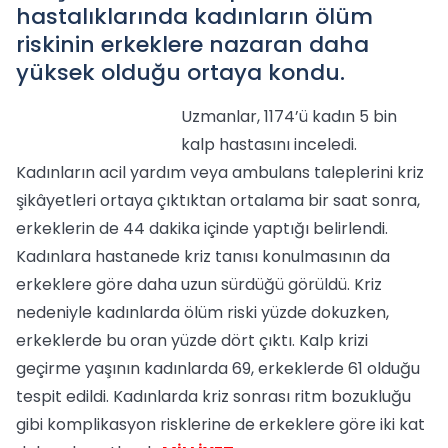
hastalıklarında kadınların ölüm
riskinin erkeklere nazaran daha
yüksek olduğu ortaya kondu.
Uzmanlar, 1174’ü kadın 5 bin
kalp hastasını inceledi.
Kadınların acil yardım veya ambulans taleplerini kriz
şikâyetleri ortaya çıktıktan ortalama bir saat sonra,
erkeklerin de 44 dakika içinde yaptığı belirlendi.
Kadınlara hastanede kriz tanısı konulmasının da
erkeklere göre daha uzun sürdüğü görüldü. Kriz
nedeniyle kadınlarda ölüm riski yüzde dokuzken,
erkeklerde bu oran yüzde dört çıktı. Kalp krizi
geçirme yaşının kadınlarda 69, erkeklerde 61 olduğu
tespit edildi. Kadınlarda kriz sonrası ritm bozukluğu
gibi komplikasyon risklerine de erkeklere göre iki kat