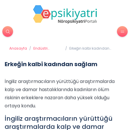
Anasayfa
/
Endüstri
/
Erkeğin kalbi kadından
Psikolojisi
sağlam
Erkeğin kalbi kadından sağlam
İngiliz araştırmacıların yürüttüğü araştırmalarda
kalp ve damar hastalıklarında kadınların ölüm
riskinin erkeklere nazaran daha yüksek olduğu
ortaya kondu.
İngiliz araştırmacıların yürüttüğü
araştırmalarda kalp ve damar