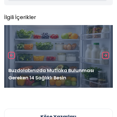
İlgili İçerikler
Buzdolabınızda Mutlaka Bulunması
Gereken 14 Sağlıklı Besin
Köşe Yazarları