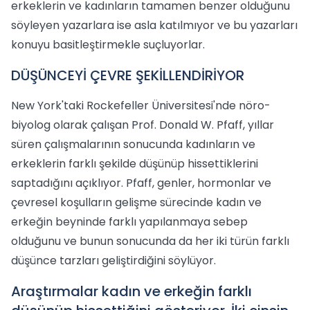
erkeklerin ve kadınların tamamen benzer olduğunu
söyleyen yazarlara ise asla katılmıyor ve bu yazarları
konuyu basitleştirmekle suçluyorlar.
DÜŞÜNCEYİ ÇEVRE ŞEKİLLENDİRİYOR
New York'taki Rockefeller Üniversitesi'nde nöro-
biyolog olarak çalışan Prof. Donald W. Pfaff, yıllar
süren çalışmalarının sonucunda kadınların ve
erkeklerin farklı şekilde düşünüp hissettiklerini
saptadığını açıklıyor. Pfaff, genler, hormonlar ve
çevresel koşulların gelişme sürecinde kadın ve
erkeğin beyninde farklı yapılanmaya sebep
olduğunu ve bunun sonucunda da her iki türün farklı
düşünce tarzları geliştirdiğini söylüyor.
Araştırmalar kadın ve erkeğin farklı