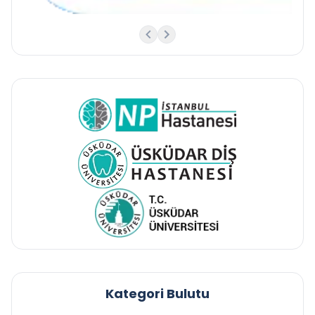
Kategori Bulutu