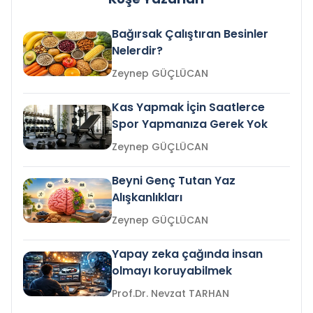
Bağırsak Çalıştıran Besinler
Nelerdir?
Zeynep GÜÇLÜCAN
Kas Yapmak İçin Saatlerce
Spor Yapmanıza Gerek Yok
Zeynep GÜÇLÜCAN
Beyni Genç Tutan Yaz
Alışkanlıkları
Zeynep GÜÇLÜCAN
Yapay zeka çağında insan
olmayı koruyabilmek
Prof.Dr. Nevzat TARHAN