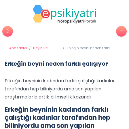
Anasayfa
/
Beyin ve
/
Erkeğin beyni neden farklı
Davranış
çalışıyor
Erkeğin beyni neden farklı çalışıyor
Erkeğin beyninin kadından farklı çalıştığı kadınlar
tarafından hep biliniyordu ama son yapılan
araştırmalarla artık bilimsellik kazandı.
Erkeğin beyninin kadından farklı
çalıştığı kadınlar tarafından hep
biliniyordu ama son yapılan