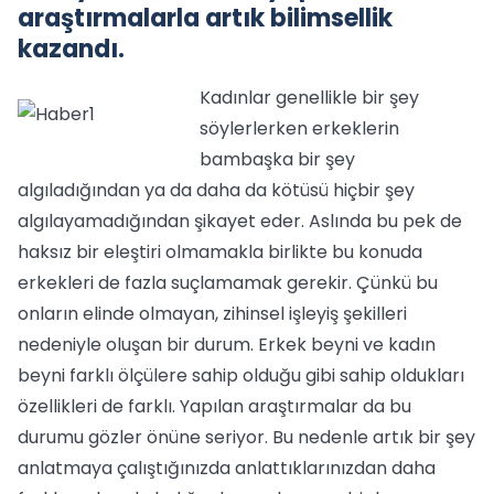
araştırmalarla artık bilimsellik
kazandı.
Kadınlar genellikle bir şey
söylerlerken erkeklerin
bambaşka bir şey
algıladığından ya da daha da kötüsü hiçbir şey
algılayamadığından şikayet eder. Aslında bu pek de
haksız bir eleştiri olmamakla birlikte bu konuda
erkekleri de fazla suçlamamak gerekir. Çünkü bu
onların elinde olmayan, zihinsel işleyiş şekilleri
nedeniyle oluşan bir durum. Erkek beyni ve kadın
beyni farklı ölçülere sahip olduğu gibi sahip oldukları
özellikleri de farklı. Yapılan araştırmalar da bu
durumu gözler önüne seriyor. Bu nedenle artık bir şey
anlatmaya çalıştığınızda anlattıklarınızdan daha