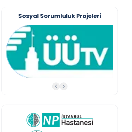
Sosyal Sorumluluk Projeleri