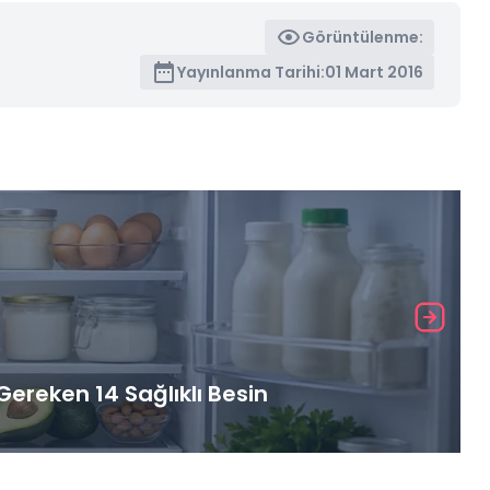
Görüntülenme:
Yayınlanma Tarihi:
01 Mart 2016
ereken 14 Sağlıklı Besin