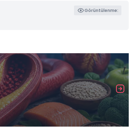
Görüntülenme: