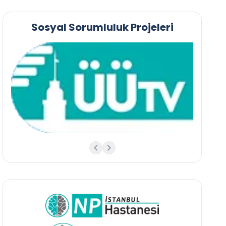
Sosyal Sorumluluk Projeleri