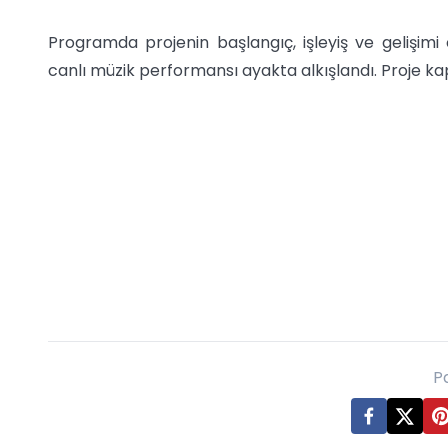
Programda projenin başlangıç, işleyiş ve gelişimi 
canlı müzik performansı ayakta alkışlandı. Proje kap
P