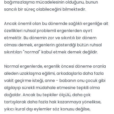
bağımsızlaşma mücadelesinin olduğunu, bunun
sancılı bir süreç olabileceğini bilmektedir.
Ancak önemli olan bu dönemde sağlıklı ergenliğe ait
özellikleri ruhsal problemli ergenlerden ayırt
etmektir. Bu dönemin zor ve sıkıntılı bir dönem
olması demek, ergenlerin gösterdiği bütün ruhsal
sıkıntıları "normal" kabul etmek demek değildir.
Normal ergenlerde, ergenlik öncesi döneme oranla
aileden uzaklaşma eğilimi, arkadaşlarla daha fazla
vakit geçirme isteği, anne - babanın onu çocuk gibi
algılayıp sürekli müdahale etmesine tepkili olma
doğaldır. Ancak bu tepkiler ölçülü, daha çok
tartışılarak daha fazla hak kazanmaya yönelikse,
yıkıcı kural dışı eylemler söz konusu değilse,