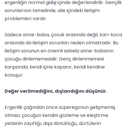
ergenliğin normal gidişi içinde değerlendirilir. Gençlik
sorunlarının temelinde, aile içindeki iletişim
problemleri vardır.
Sadece anne-baba, çocuk arasında değil, karı-koca
arasında da iletişim sorunları neden olmaktadır. Bu
iletişim sorunun en önemli sebebi anne-babanın
çocuğu dinlememesidir. Genç dinlenmemesi
karşısında, kendi içine kapanır, kendi kendine
konuşur.
Değer verilmediğini, dışlandığını düşünür.
Ergenlik çağından önce süperegonun gelişmemiş
olması, çocuğun kendini gözleme ve eleştirme
yetisinin zayıflığı, dışa dönüklüğü, dürtülerin