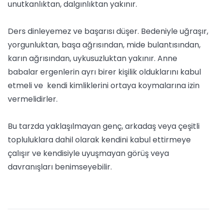
unutkanlıktan, dalgınlıktan yakınır.
Ders dinleyemez ve başarısı düşer. Bedeniyle uğraşır,
yorgunluktan, başa ağrısından, mide bulantısından,
karın ağrısından, uykusuzluktan yakınır. Anne
babalar ergenlerin ayrı birer kişilik olduklarını kabul
etmeli ve kendi kimliklerini ortaya koymalarına izin
vermelidirler.
Bu tarzda yaklaşılmayan genç, arkadaş veya çeşitli
topluluklara dahil olarak kendini kabul ettirmeye
çalışır ve kendisiyle uyuşmayan görüş veya
davranışları benimseyebilir.