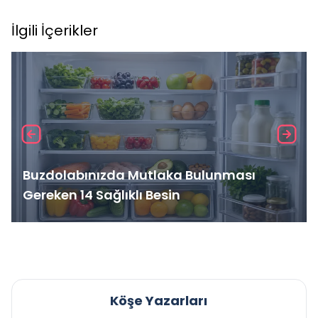
İlgili İçerikler
Buzdolabınızda Mutlaka Bulunması
Gereken 14 Sağlıklı Besin
Köşe Yazarları