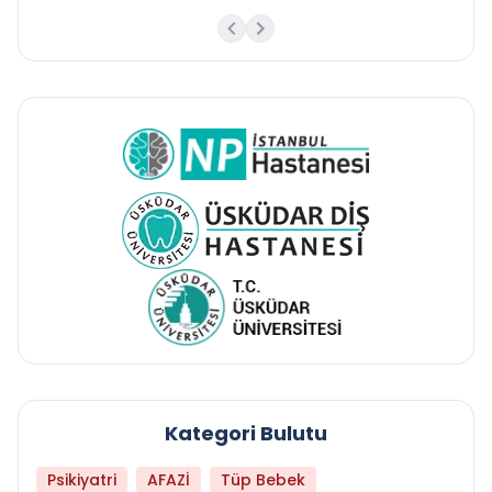
Kategori Bulutu
Psikiyatri
AFAZİ
Tüp Bebek