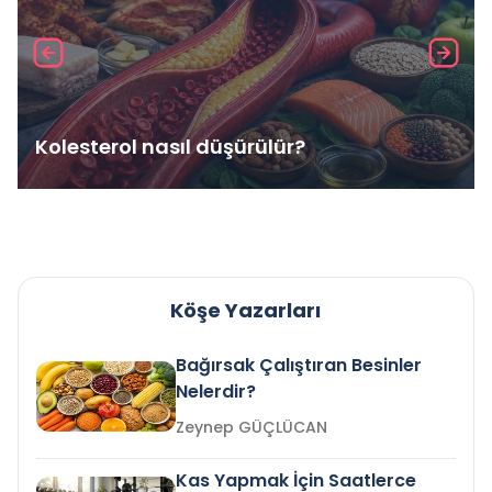
Kolesterol nasıl düşürülür?
Köşe Yazarları
Bağırsak Çalıştıran Besinler
Nelerdir?
Zeynep GÜÇLÜCAN
Kas Yapmak İçin Saatlerce