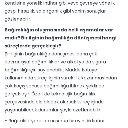
kendisine yönelik intihar gibi veya çevreye yönelik
gasp, hırsızlık, saldırganlık gibi vahim sonuçlar
gözlenebilir.
Bağımlılığın oluşmasında belli aşamalar var
mıdır? Bir ilginin bağımlılığa dönüşmesi hangi
süreçlerde gerçekleşir?
Bir ilginin bağımlılığa dönüşmesi daha çok
davranışsal bağımlılıklar ve alkol ya da sigara
bağımlılığı için söylenebilir. Madde kötüye
kullanımında süreç ilginin süreklilik kazanmasından
çok kaçış sonucu bağımlılığa itilmek şeklinde
gerçekleşir. Özellikle teknolojik bağımlılık
çerçevesinde ele alacak olursak süreç içinde
yaşanabilecek durumlar şöyle özetlenebilir:
- Bağımlılık yaratan unsurun bireyin dikkatini