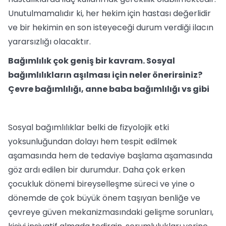
Unutulmamalıdır ki, her hekim için hastası değerlidir
ve bir hekimin en son isteyeceği durum verdiği ilacın
yararsızlığı olacaktır.
Bağımlılık çok geniş bir kavram. Sosyal
bağımlılıkların aşılması için neler önerirsiniz?
Çevre bağımlılığı, anne baba bağımlılığı vs gibi
Sosyal bağımlılıklar belki de fizyolojik etki
yoksunluğundan dolayı hem tespit edilmek
aşamasında hem de tedaviye başlama aşamasında
göz ardı edilen bir durumdur. Daha çok erken
çocukluk dönemi bireyselleşme süreci ve yine o
dönemde de çok büyük önem taşıyan benliğe ve
çevreye güven mekanizmasındaki gelişme sorunları,