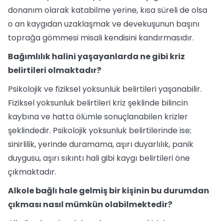
donanım olarak katabilme yerine, kısa süreli de olsa
o an kaygıdan uzaklaşmak ve devekuşunun başını
toprağa gömmesi misali kendisini kandırmasıdır.
Bağımlılık halini yaşayanlarda ne gibi kriz
belirtileri olmaktadır?
Psikolojik ve fiziksel yoksunluk belirtileri yaşanabilir.
Fiziksel yoksunluk belirtileri kriz şeklinde bilincin
kaybına ve hatta ölümle sonuçlanabilen krizler
şeklindedir. Psikolojik yoksunluk belirtilerinde ise;
sinirlilik, yerinde duramama, aşırı duyarlılık, panik
duygusu, aşırı sıkıntı hali gibi kaygı belirtileri öne
çıkmaktadır.
Alkole bağlı hale gelmiş bir kişinin bu durumdan
çıkması nasıl mümkün olabilmektedir?