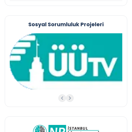
Sosyal Sorumluluk Projeleri