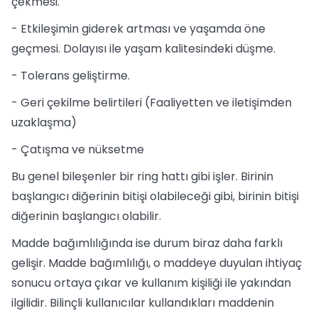
çekmesi.
- Etkileşimin giderek artması ve yaşamda öne
geçmesi. Dolayısı ile yaşam kalitesindeki düşme.
- Tolerans geliştirme.
- Geri çekilme belirtileri (Faaliyetten ve iletişimden
uzaklaşma)
- Çatışma ve nüksetme
Bu genel bileşenler bir ring hattı gibi işler. Birinin
başlangıcı diğerinin bitişi olabileceği gibi, birinin bitişi
diğerinin başlangıcı olabilir.
Madde bağımlılığında ise durum biraz daha farklı
gelişir. Madde bağımlılığı, o maddeye duyulan ihtiyaç
sonucu ortaya çıkar ve kullanım kişiliği ile yakından
ilgilidir. Bilinçli kullanıcılar kullandıkları maddenin