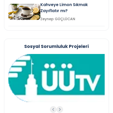
Kahveye Limon Sıkmak
Zayıflatır mı?
Zeynep GÜÇLÜCAN
Sosyal Sorumluluk Projeleri