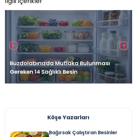
İlgili İçerikler
Buzdolabınızda Mutlaka Bulunması
Gereken 14 Sağlıklı Besin
Köşe Yazarları
Bağırsak Çalıştıran Besinler