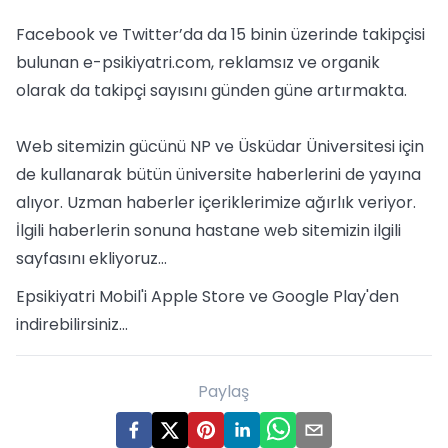
Facebook ve Twitter’da da 15 binin üzerinde takipçisi
bulunan e-psikiyatri.com, reklamsız ve organik
olarak da takipçi sayısını günden güne artırmakta.
Web sitemizin gücünü NP ve Üsküdar Üniversitesi için
de kullanarak bütün üniversite haberlerini de yayına
alıyor. Uzman haberler içeriklerimize ağırlık veriyor.
İlgili haberlerin sonuna hastane web sitemizin ilgili
sayfasını ekliyoruz…
Epsikiyatri Mobil'i Apple Store ve Google Play'den
indirebilirsiniz...
Paylaş