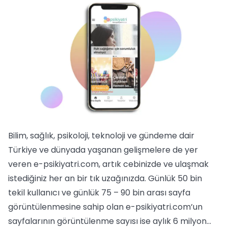
Bilim, sağlık, psikoloji, teknoloji ve gündeme dair
Türkiye ve dünyada yaşanan gelişmelere de yer
veren e-psikiyatri.com, artık cebinizde ve ulaşmak
istediğiniz her an bir tık uzağınızda. Günlük 50 bin
tekil kullanıcı ve günlük 75 – 90 bin arası sayfa
görüntülenmesine sahip olan e-psikiyatri.com’un
sayfalarının görüntülenme sayısı ise aylık 6 milyon...