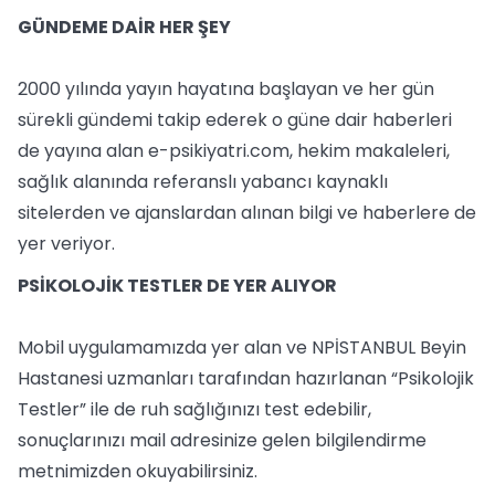
GÜNDEME DAİR HER ŞEY
2000 yılında yayın hayatına başlayan ve her gün
sürekli gündemi takip ederek o güne dair haberleri
de yayına alan e-psikiyatri.com, hekim makaleleri,
sağlık alanında referanslı yabancı kaynaklı
sitelerden ve ajanslardan alınan bilgi ve haberlere de
yer veriyor.
PSİKOLOJİK TESTLER DE YER ALIYOR
Mobil uygulamamızda yer alan ve NPİSTANBUL Beyin
Hastanesi uzmanları tarafından hazırlanan “Psikolojik
Testler” ile de ruh sağlığınızı test edebilir,
sonuçlarınızı mail adresinize gelen bilgilendirme
metnimizden okuyabilirsiniz.