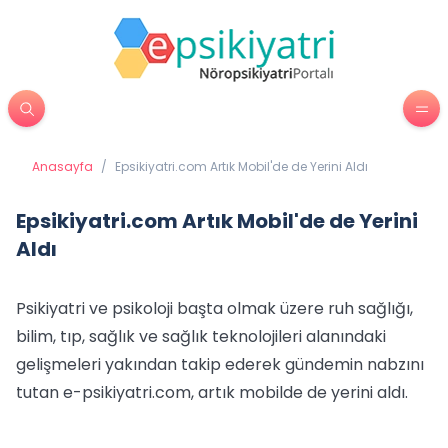
Anasayfa
/
Epsikiyatri.com Artık Mobil'de de Yerini Aldı
Epsikiyatri.com Artık Mobil'de de Yerini
Aldı
Psikiyatri ve psikoloji başta olmak üzere ruh sağlığı,
bilim, tıp, sağlık ve sağlık teknolojileri alanındaki
gelişmeleri yakından takip ederek gündemin nabzını
tutan e-psikiyatri.com, artık mobilde de yerini aldı.