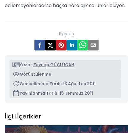
edilemeyenlerde ise başka nörolojik sorunlar oluyor.
Paylaş
Yazar:
Zeynep GÜÇLÜCAN
Görüntülenme:
Güncellenme Tarihi:
13 Ağustos 2011
Yayınlanma Tarihi:
15 Temmuz 2011
İlgili İçerikler