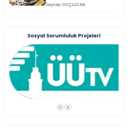
Zeynep GÜÇLÜCAN
Sosyal Sorumluluk Projeleri