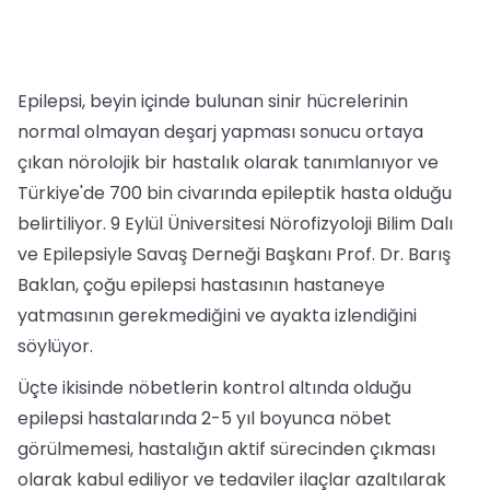
Epilepsi, beyin içinde bulunan sinir hücrelerinin
normal olmayan deşarj yapması sonucu ortaya
çıkan nörolojik bir hastalık olarak tanımlanıyor ve
Türkiye'de 700 bin civarında epileptik hasta olduğu
belirtiliyor. 9 Eylül Üniversitesi Nörofizyoloji Bilim Dalı
ve Epilepsiyle Savaş Derneği Başkanı Prof. Dr. Barış
Baklan, çoğu epilepsi hastasının hastaneye
yatmasının gerekmediğini ve ayakta izlendiğini
söylüyor.
Üçte ikisinde nöbetlerin kontrol altında olduğu
epilepsi hastalarında 2-5 yıl boyunca nöbet
görülmemesi, hastalığın aktif sürecinden çıkması
olarak kabul ediliyor ve tedaviler ilaçlar azaltılarak