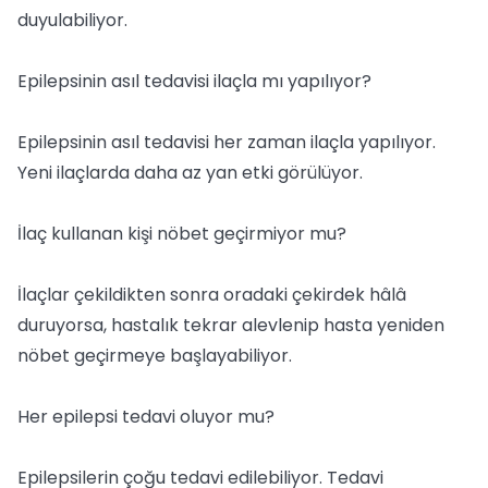
duyulabiliyor.
Epilepsinin asıl tedavisi ilaçla mı yapılıyor?
Epilepsinin asıl tedavisi her zaman ilaçla yapılıyor.
Yeni ilaçlarda daha az yan etki görülüyor.
İlaç kullanan kişi nöbet geçirmiyor mu?
İlaçlar çekildikten sonra oradaki çekirdek hâlâ
duruyorsa, hastalık tekrar alevlenip hasta yeniden
nöbet geçirmeye başlayabiliyor.
Her epilepsi tedavi oluyor mu?
Epilepsilerin çoğu tedavi edilebiliyor. Tedavi