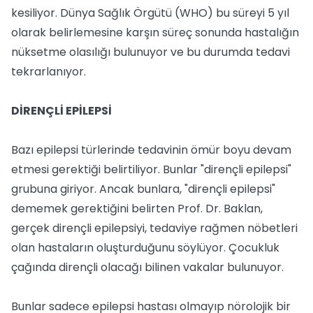
kesiliyor. Dünya Sağlık Örgütü (WHO) bu süreyi 5 yıl
olarak belirlemesine karşın süreç sonunda hastalığın
nüksetme olasılığı bulunuyor ve bu durumda tedavi
tekrarlanıyor.
DİRENÇLİ EPİLEPSİ
Bazı epilepsi türlerinde tedavinin ömür boyu devam
etmesi gerektiği belirtiliyor. Bunlar "dirençli epilepsi"
grubuna giriyor. Ancak bunlara, "dirençli epilepsi"
dememek gerektiğini belirten Prof. Dr. Baklan,
gerçek dirençli epilepsiyi, tedaviye rağmen nöbetleri
olan hastaların oluşturduğunu söylüyor. Çocukluk
çağında dirençli olacağı bilinen vakalar bulunuyor.
Bunlar sadece epilepsi hastası olmayıp nörolojik bir