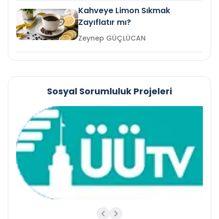
Kahveye Limon Sıkmak
Zayıflatır mı?
Zeynep GÜÇLÜCAN
Sosyal Sorumluluk Projeleri