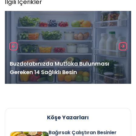
İlgili İçerikler
Buzdolabınızda Mutlaka Bulunması
Gereken 14 Sağlıklı Besin
Köşe Yazarları
Bağırsak Çalıştıran Besinler