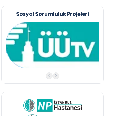
Sosyal Sorumluluk Projeleri