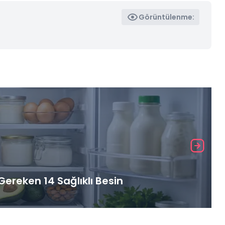
Görüntülenme:
ereken 14 Sağlıklı Besin