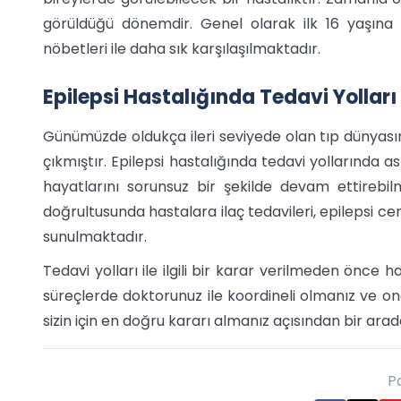
görüldüğü dönemdir. Genel olarak ilk 16 yaşına 
nöbetleri ile daha sık karşılaşılmaktadır.
Epilepsi Hastalığında Tedavi Yolları
Günümüzde oldukça ileri seviyede olan tıp dünyasınd
çıkmıştır. Epilepsi hastalığında tedavi yollarında as
hayatlarını sorunsuz bir şekilde devam ettireb
doğrultusunda hastalara ilaç tedavileri, epilepsi cer
sunulmaktadır.
Tedavi yolları ile ilgili bir karar verilmeden önce
süreçlerde doktorunuz ile koordineli olmanız ve ona 
sizin için en doğru kararı almanız açısından bir a
P