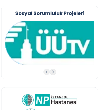
Sosyal Sorumluluk Projeleri