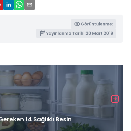
Görüntülenme:
Yayınlanma Tarihi:
20 Mart 2019
ereken 14 Sağlıklı Besin