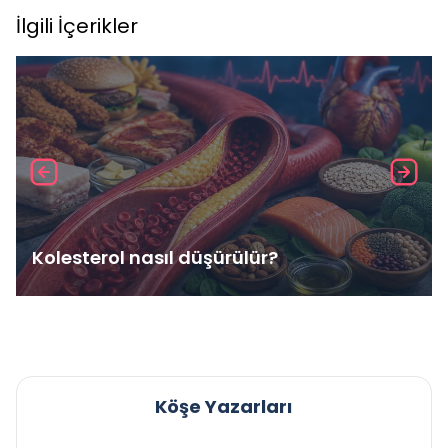
İlgili İçerikler
Kolesterol nasıl düşürülür?
Köşe Yazarları