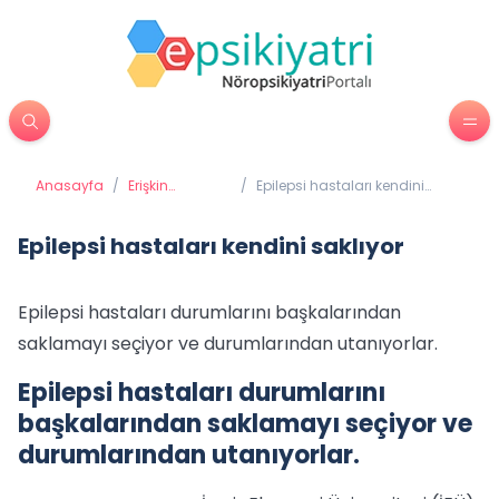
Anasayfa
/
Erişkin
/
Epilepsi hastaları kendini
Psikiyatrisi
saklıyor
Epilepsi hastaları kendini saklıyor
Epilepsi hastaları durumlarını başkalarından
saklamayı seçiyor ve durumlarından utanıyorlar.
Epilepsi hastaları durumlarını
başkalarından saklamayı seçiyor ve
durumlarından utanıyorlar.