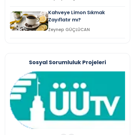
Kahveye Limon Sıkmak
Zayıflatır mı?
Zeynep GÜÇLÜCAN
Sosyal Sorumluluk Projeleri