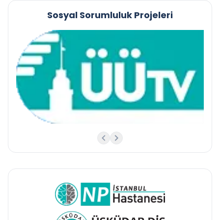
Sosyal Sorumluluk Projeleri