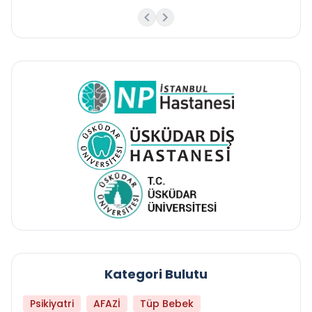
Kategori Bulutu
Psikiyatri
AFAZİ
Tüp Bebek