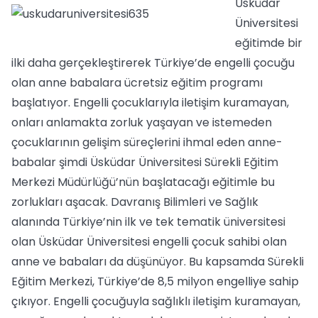
Üsküdar
Üniversitesi
eğitimde bir
ilki daha gerçekleştirerek Türkiye’de engelli çocuğu
olan anne babalara ücretsiz eğitim programı
başlatıyor. Engelli çocuklarıyla iletişim kuramayan,
onları anlamakta zorluk yaşayan ve istemeden
çocuklarının gelişim süreçlerini ihmal eden anne-
babalar şimdi Üsküdar Üniversitesi Sürekli Eğitim
Merkezi Müdürlüğü’nün başlatacağı eğitimle bu
zorlukları aşacak. Davranış Bilimleri ve Sağlık
alanında Türkiye’nin ilk ve tek tematik üniversitesi
olan Üsküdar Üniversitesi engelli çocuk sahibi olan
anne ve babaları da düşünüyor. Bu kapsamda Sürekli
Eğitim Merkezi, Türkiye’de 8,5 milyon engelliye sahip
çıkıyor. Engelli çocuğuyla sağlıklı iletişim kuramayan,