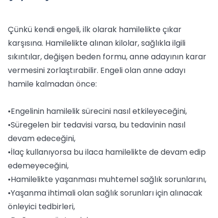
Çünkü kendi engeli, ilk olarak hamilelikte çıkar
karşısına. Hamilelikte alınan kilolar, sağlıkla ilgili
sıkıntılar, değişen beden formu, anne adayının karar
vermesini zorlaştırabilir. Engeli olan anne adayı
hamile kalmadan önce:
•Engelinin hamilelik sürecini nasıl etkileyeceğini,
•Süregelen bir tedavisi varsa, bu tedavinin nasıl
devam edeceğini,
•İlaç kullanıyorsa bu ilaca hamilelikte de devam edip
edemeyeceğini,
•Hamilelikte yaşanması muhtemel sağlık sorunlarını,
•Yaşanma ihtimali olan sağlık sorunları için alınacak
önleyici tedbirleri,