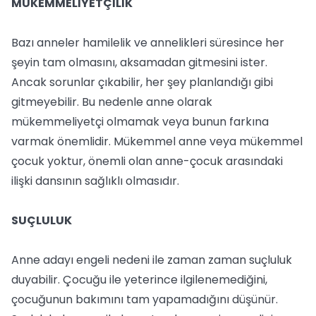
MÜKEMMELİYETÇİLİK
Bazı anneler hamilelik ve annelikleri süresince her
şeyin tam olmasını, aksamadan gitmesini ister.
Ancak sorunlar çıkabilir, her şey planlandığı gibi
gitmeyebilir. Bu nedenle anne olarak
mükemmeliyetçi olmamak veya bunun farkına
varmak önemlidir. Mükemmel anne veya mükemmel
çocuk yoktur, önemli olan anne-çocuk arasındaki
ilişki dansının sağlıklı olmasıdır.
SUÇLULUK
Anne adayı engeli nedeni ile zaman zaman suçluluk
duyabilir. Çocuğu ile yeterince ilgilenemediğini,
çocuğunun bakımını tam yapamadığını düşünür.