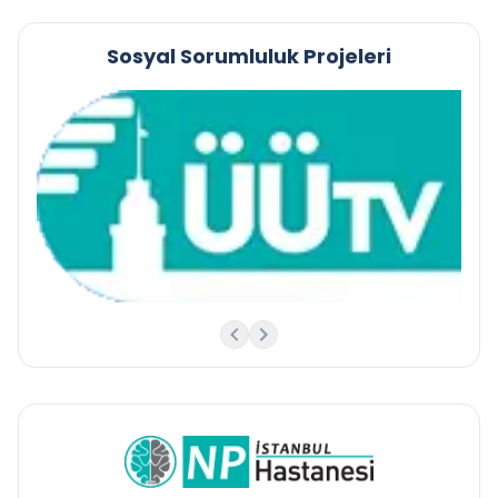
Sosyal Sorumluluk Projeleri