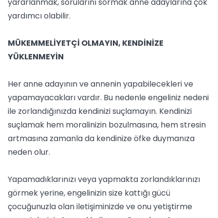
yararlanmak, sorularını sormak anne adaylarına çok
yardımcı olabilir.
MÜKEMMELİYETÇİ OLMAYIN, KENDİNİZE
YÜKLENMEYİN
Her anne adayının ve annenin yapabilecekleri ve
yapamayacakları vardır. Bu nedenle engeliniz nedeni
ile zorlandığınızda kendinizi suçlamayın. Kendinizi
suçlamak hem moralinizin bozulmasına, hem stresin
artmasına zamanla da kendinize öfke duymanıza
neden olur.
Yapamadıklarınızı veya yapmakta zorlandıklarınızı
görmek yerine, engelinizin size kattığı gücü
çocuğunuzla olan iletişiminizde ve onu yetiştirme