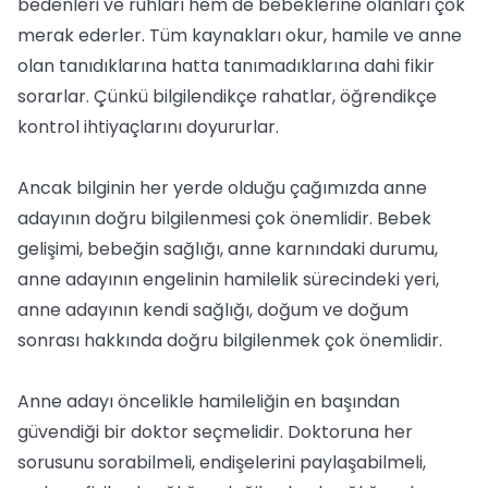
bedenleri ve ruhları hem de bebeklerine olanları çok
merak ederler. Tüm kaynakları okur, hamile ve anne
olan tanıdıklarına hatta tanımadıklarına dahi fikir
sorarlar. Çünkü bilgilendikçe rahatlar, öğrendikçe
kontrol ihtiyaçlarını doyururlar.
Ancak bilginin her yerde olduğu çağımızda anne
adayının doğru bilgilenmesi çok önemlidir. Bebek
gelişimi, bebeğin sağlığı, anne karnındaki durumu,
anne adayının engelinin hamilelik sürecindeki yeri,
anne adayının kendi sağlığı, doğum ve doğum
sonrası hakkında doğru bilgilenmek çok önemlidir.
Anne adayı öncelikle hamileliğin en başından
güvendiği bir doktor seçmelidir. Doktoruna her
sorusunu sorabilmeli, endişelerini paylaşabilmeli,