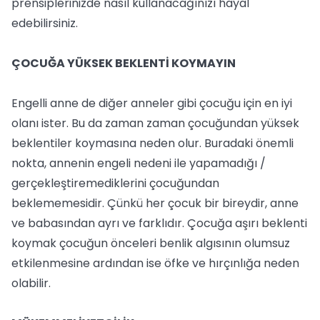
prensiplerinizde nasıl kullanacağınızı hayal
edebilirsiniz.
ÇOCUĞA YÜKSEK BEKLENTİ KOYMAYIN
Engelli anne de diğer anneler gibi çocuğu için en iyi
olanı ister. Bu da zaman zaman çocuğundan yüksek
beklentiler koymasına neden olur. Buradaki önemli
nokta, annenin engeli nedeni ile yapamadığı /
gerçekleştiremediklerini çocuğundan
beklememesidir. Çünkü her çocuk bir bireydir, anne
ve babasından ayrı ve farklıdır. Çocuğa aşırı beklenti
koymak çocuğun önceleri benlik algısının olumsuz
etkilenmesine ardından ise öfke ve hırçınlığa neden
olabilir.