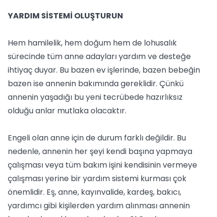
YARDIM SİSTEMİ OLUŞTURUN
Hem hamilelik, hem doğum hem de lohusalık
sürecinde tüm anne adayları yardım ve desteğe
ihtiyaç duyar. Bu bazen ev işlerinde, bazen bebeğin
bazen ise annenin bakımında gereklidir. Çünkü
annenin yaşadığı bu yeni tecrübede hazırlıksız
olduğu anlar mutlaka olacaktır.
Engeli olan anne için de durum farklı değildir. Bu
nedenle, annenin her şeyi kendi başına yapmaya
çalışması veya tüm bakım işini kendisinin vermeye
çalışması yerine bir yardım sistemi kurması çok
önemlidir. Eş, anne, kayınvalide, kardeş, bakıcı,
yardımcı gibi kişilerden yardım alınması annenin