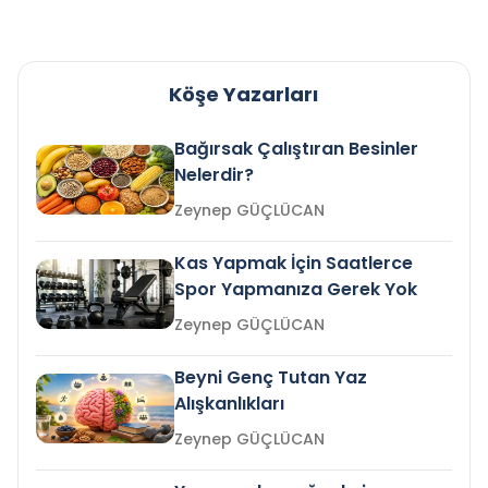
Köşe Yazarları
Bağırsak Çalıştıran Besinler
Nelerdir?
Zeynep GÜÇLÜCAN
Kas Yapmak İçin Saatlerce
Spor Yapmanıza Gerek Yok
Zeynep GÜÇLÜCAN
Beyni Genç Tutan Yaz
Alışkanlıkları
Zeynep GÜÇLÜCAN