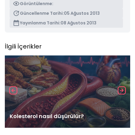
Görüntülenme:
Güncellenme Tarihi:
05 Ağustos 2013
Yayınlanma Tarihi:
08 Ağustos 2013
İlgili İçerikler
Kolesterol nasıl düşürülür?