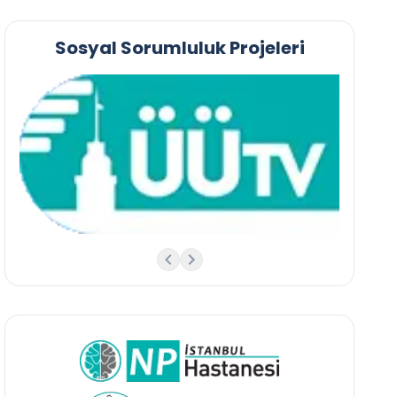
Sosyal Sorumluluk Projeleri