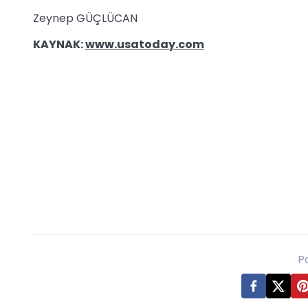
Zeynep GÜÇLÜCAN
KAYNAK:
www.usatoday.com
P