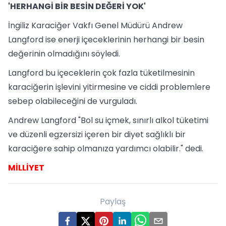
'HERHANGİ BİR BESİN DEĞERİ YOK'
İngiliz Karaciğer Vakfı Genel Müdürü Andrew
Langford ise enerji içeceklerinin herhangi bir besin
değerinin olmadığını söyledi.
Langford bu içeceklerin çok fazla tüketilmesinin
karaciğerin işlevini yitirmesine ve ciddi problemlere
sebep olabileceğini de vurguladı.
Andrew Langford "Bol su içmek, sınırlı alkol tüketimi
ve düzenli egzersizi içeren bir diyet sağlıklı bir
karaciğere sahip olmanıza yardımcı olabilir." dedi.
MİLLİYET
Paylaş