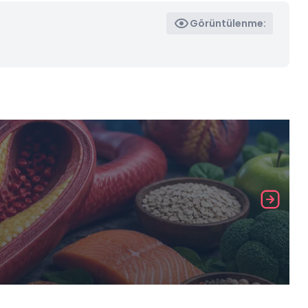
Görüntülenme: