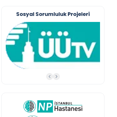
Sosyal Sorumluluk Projeleri