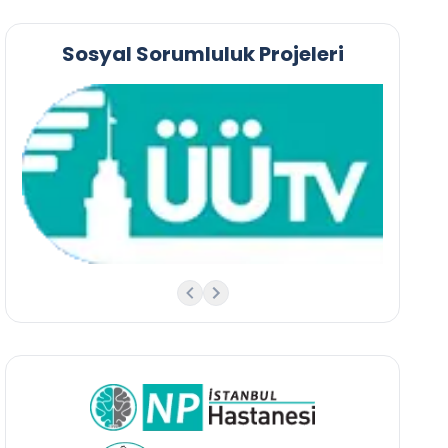
Sosyal Sorumluluk Projeleri