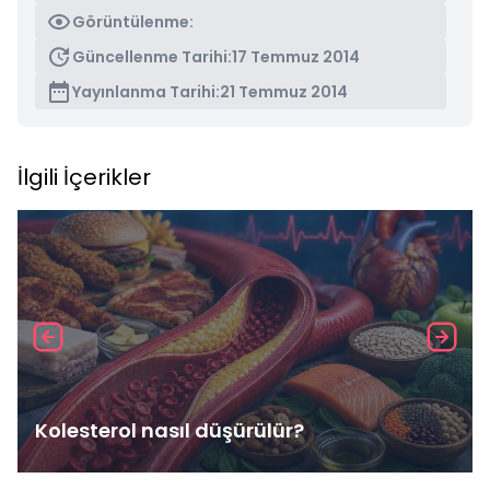
Görüntülenme:
Güncellenme Tarihi:
17 Temmuz 2014
Yayınlanma Tarihi:
21 Temmuz 2014
İlgili İçerikler
Kolesterol nasıl düşürülür?