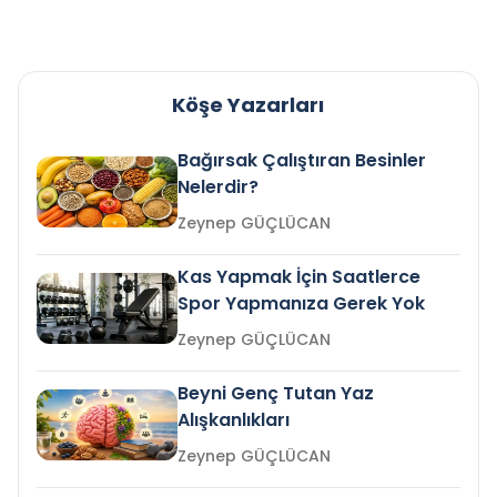
Köşe Yazarları
Bağırsak Çalıştıran Besinler
Nelerdir?
Zeynep GÜÇLÜCAN
Kas Yapmak İçin Saatlerce
Spor Yapmanıza Gerek Yok
Zeynep GÜÇLÜCAN
Beyni Genç Tutan Yaz
Alışkanlıkları
Zeynep GÜÇLÜCAN