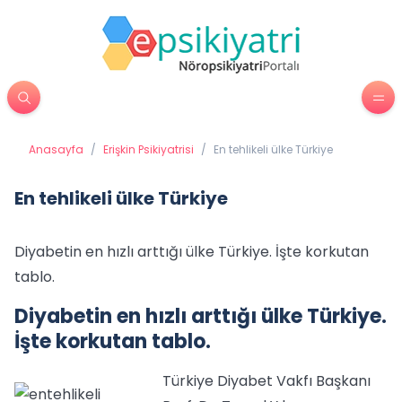
Anasayfa
/
Erişkin Psikiyatrisi
/
En tehlikeli ülke Türkiye
En tehlikeli ülke Türkiye
Diyabetin en hızlı arttığı ülke Türkiye. İşte korkutan
tablo.
Diyabetin en hızlı arttığı ülke Türkiye.
İşte korkutan tablo.
Türkiye Diyabet Vakfı Başkanı