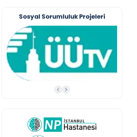
Sosyal Sorumluluk Projeleri