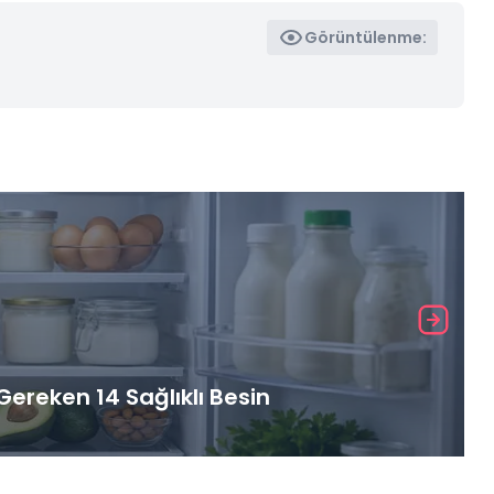
Görüntülenme:
ereken 14 Sağlıklı Besin