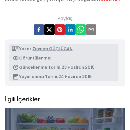
Paylaş
Yazar:
Zeynep GÜÇLÜCAN
Görüntülenme:
Güncellenme Tarihi:
23 Haziran 2015
Yayınlanma Tarihi:
24 Haziran 2015
İlgili İçerikler