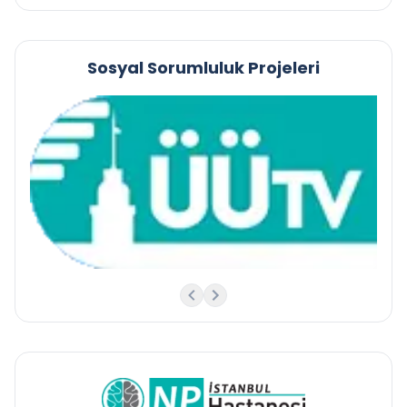
Sosyal Sorumluluk Projeleri