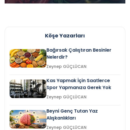
Köşe Yazarları
Bağırsak Çalıştıran Besinler
Nelerdir?
Zeynep GÜÇLÜCAN
Kas Yapmak İçin Saatlerce
Spor Yapmanıza Gerek Yok
Zeynep GÜÇLÜCAN
Beyni Genç Tutan Yaz
Alışkanlıkları
Zeynep GÜÇLÜCAN