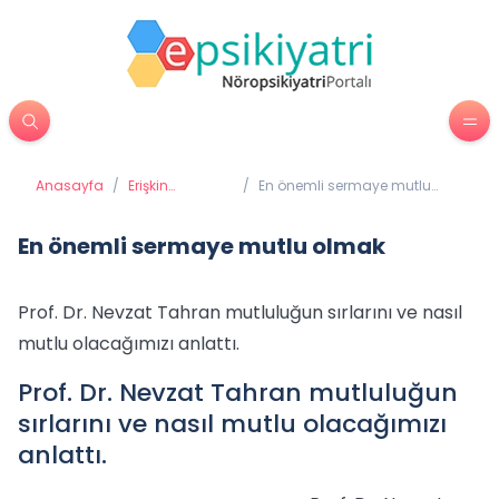
Anasayfa
/
Erişkin
/
En önemli sermaye mutlu
Psikiyatrisi
olmak
En önemli sermaye mutlu olmak
Prof. Dr. Nevzat Tahran mutluluğun sırlarını ve nasıl
mutlu olacağımızı anlattı.
Prof. Dr. Nevzat Tahran mutluluğun
sırlarını ve nasıl mutlu olacağımızı
anlattı.