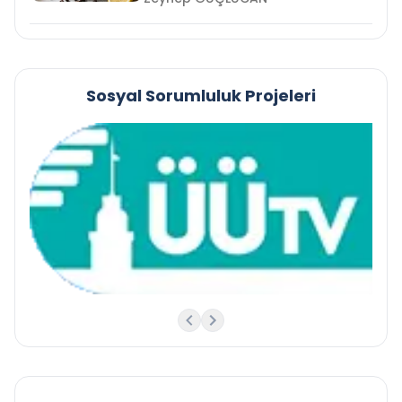
Sosyal Sorumluluk Projeleri