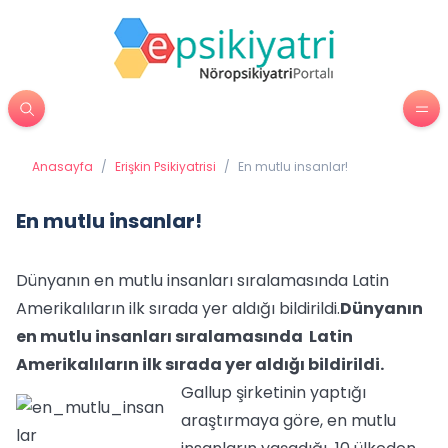
Anasayfa
/
Erişkin Psikiyatrisi
/
En mutlu insanlar!
En mutlu insanlar!
Dünyanın en mutlu insanları sıralamasında Latin
Amerikalıların ilk sırada yer aldığı bildirildi.
Dünyanın
en mutlu insanları sıralamasında Latin
Amerikalıların ilk sırada yer aldığı bildirildi.
Gallup şirketinin yaptığı
araştırmaya göre, en mutlu