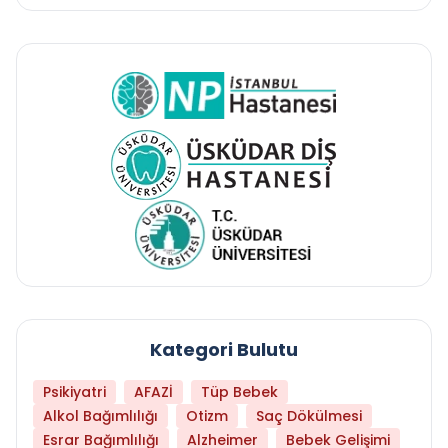
Kategori Bulutu
Psikiyatri
AFAZİ
Tüp Bebek
Alkol Bağımlılığı
Otizm
Saç Dökülmesi
Esrar Bağımlılığı
Alzheimer
Bebek Gelişimi