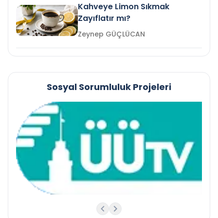
Kahveye Limon Sıkmak
Zayıflatır mı?
Zeynep GÜÇLÜCAN
Sosyal Sorumluluk Projeleri