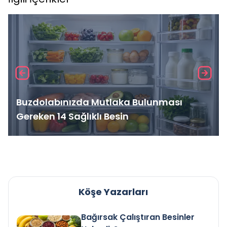
Buzdolabınızda Mutlaka Bulunması
Gereken 14 Sağlıklı Besin
Köşe Yazarları
Bağırsak Çalıştıran Besinler