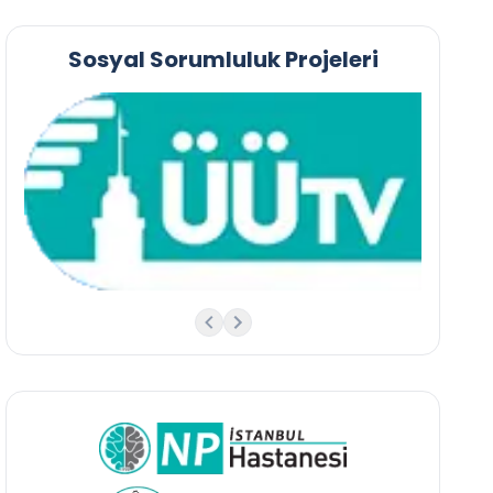
Sosyal Sorumluluk Projeleri