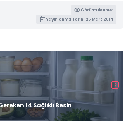
Görüntülenme:
Yayınlanma Tarihi:
25 Mart 2014
ereken 14 Sağlıklı Besin