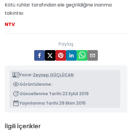
Kötü ruhlar tarafından ele geçirildiğine inanma
takıntısı
NTV
Paylaş
Yazar:
Zeynep GÜÇLÜCAN
Görüntülenme:
Güncellenme Tarihi:
22 Eylül 2019
Yayınlanma Tarihi:
29 Ekim 2015
İlgili İçerikler