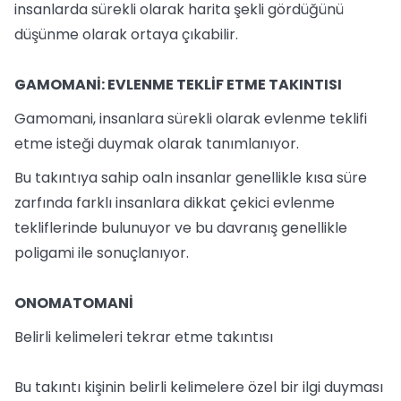
insanlarda sürekli olarak harita şekli gördüğünü
düşünme olarak ortaya çıkabilir.
GAMOMANİ: EVLENME TEKLİF ETME TAKINTISI
Gamomani, insanlara sürekli olarak evlenme teklifi
etme isteği duymak olarak tanımlanıyor.
Bu takıntıya sahip oaln insanlar genellikle kısa süre
zarfında farklı insanlara dikkat çekici evlenme
tekliflerinde bulunuyor ve bu davranış genellikle
poligami ile sonuçlanıyor.
ONOMATOMANİ
Belirli kelimeleri tekrar etme takıntısı
Bu takıntı kişinin belirli kelimelere özel bir ilgi duyması