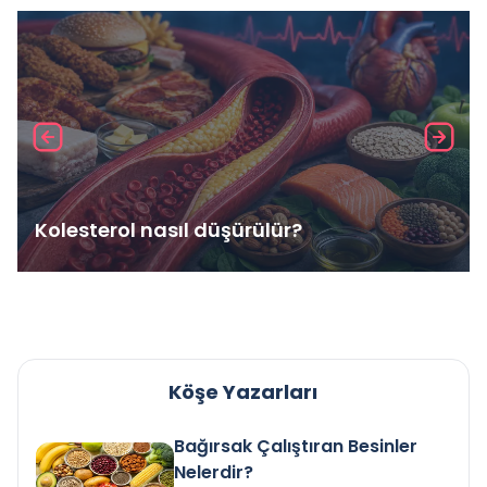
Kolesterol nasıl düşürülür?
Köşe Yazarları
Bağırsak Çalıştıran Besinler
Nelerdir?