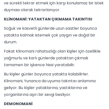
ve sürekli tekrar etmek için karşı konulamaz bir istek
duyması olarak tekrarlanıyor.
KLİNOMANİ: YATAKTAN ÇIKMAMA TAKINTISI
Soğuk ve kasvetli günlerde uzun saatler boyunca
yatakta kalmak istemek çok yaygın ve doğal bir
durum.
Fakat Klinomani rahatsızlığı olan kişiler için özellikle
yağmurlu ve karlı günlerde yataktan çıkmak
tamamen bir işkence hissi yaratabilir.
Bu kişiler günler boyunca yatakta kalabilirler.
Klinomani, Yunanca da uyuma takıntısı anlamına
geliyor. Bu kişiler yataklarına, yastıklarına ve
yorganlarına aşırı bir sevgi besliyor.
DEMONOMANİ