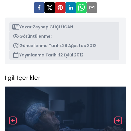
Yazar:
Zeynep GÜÇLÜCAN
Görüntülenme:
Güncellenme Tarihi:
28 Ağustos 2012
Yayınlanma Tarihi:
12 Eylül 2012
İlgili İçerikler