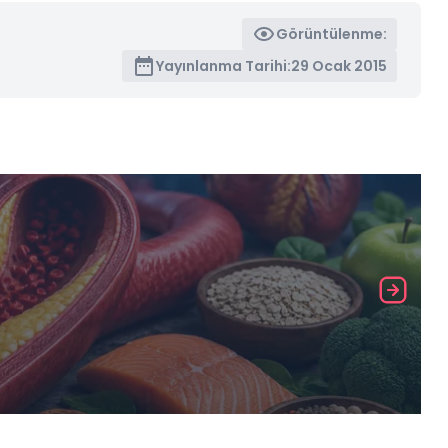
Görüntülenme:
Yayınlanma Tarihi:
29 Ocak 2015