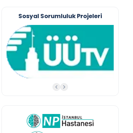
Sosyal Sorumluluk Projeleri