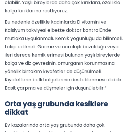
olabilir. Yaşlı bireylerde daha çok kırıklara, özellikle
kalça kırıklarına rastlıyoruz.
Bu nedenle özellikle kadınlarda D vitamini ve
Kalsiyum takviyesi elbette doktor kontrolünde
mutlaka uygulanmalı. Kemik yoğunluğu da bilinmeli,
takip edilmeli. Görme ve nörolojik bozukluğu veya
ileri derece kemik erimesi bulunan yaşlı bireylerde
kalça ve diz çevresinin, omurganın korunmasına
yönelik birtakım kıyafetler de düşünülmeli.
Kıyafetlerin belli bölgelerinin desteklenmesi olabilir.
Basit çarpma ve düşmeler için düşünülebilir.”
Orta yaş grubunda kesiklere
dikkat
Ev kazalarında orta yaş grubunda daha çok