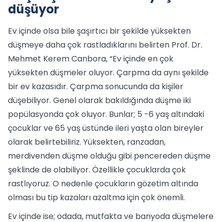
düşüyor
Ev içinde olsa bile şaşırtıcı bir şekilde yüksekten
düşmeye daha çok rastladıklarını belirten Prof. Dr.
Mehmet Kerem Canbora, “Ev içinde en çok
yüksekten düşmeler oluyor. Çarpma da aynı şekilde
bir ev kazasıdır. Çarpma sonucunda da kişiler
düşebiliyor. Genel olarak bakıldığında düşme iki
popülasyonda çok oluyor. Bunlar; 5 -6 yaş altındaki
çocuklar ve 65 yaş üstünde ileri yaşta olan bireyler
olarak belirtebiliriz. Yüksekten, ranzadan,
merdivenden düşme olduğu gibi pencereden düşme
şeklinde de olabiliyor. Özellikle çocuklarda çok
rastlıyoruz. O nedenle çocukların gözetim altında
olması bu tip kazaları azaltma için çok önemli.
Ev içinde ise; odada, mutfakta ve banyoda düşmelere