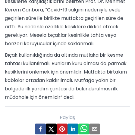
kesiklerle karşılaştıklarını belirten Prof. Dr. Mehmet
Kerem Canbora, “Covid-19 salgını nedeniyle evde
geçirilen süre ile birlikte mutfakta geçirilen süre de
arttı. Bu nedenle özellikle kesiklere dikkat etmek
gerekiyor. Mesela bıçaklar kesinlikle tahta veya
benzeri koruyucular içinde saklanmalı.
Bıçak kullanıldığında da altında mutlaka bir kesme
tahtası kullanılmalı. Bunların kuru olması da parmak
kesiklerini önlemek için önemlidir. Mutfakta birtakım
kablolar ortadan kaldırılmalı. Mutfağa yakın bir
bölgede ilk yardım çantası da bulundurulması ilk
müdahale için önemlidir” dedi.
Paylaş