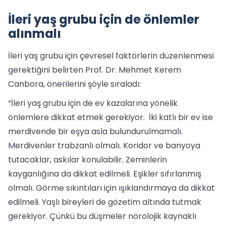
İleri yaş grubu için de önlemler
alınmalı
İleri yaş grubu için çevresel faktörlerin düzenlenmesi
gerektiğini belirten Prof. Dr. Mehmet Kerem
Canbora, önerilerini şöyle sıraladı:
“İleri yaş grubu için de ev kazalarına yönelik
önlemlere dikkat etmek gerekiyor. İki katlı bir ev ise
merdivende bir eşya asla bulundurulmamalı.
Merdivenler trabzanlı olmalı. Koridor ve banyoya
tutacaklar, askılar konulabilir. Zeminlerin
kayganlığına da dikkat edilmeli. Eşikler sıfırlanmış
olmalı. Görme sıkıntıları için ışıklandırmaya da dikkat
edilmeli. Yaşlı bireyleri de gözetim altında tutmak
gerekiyor. Çünkü bu düşmeler nörolojik kaynaklı