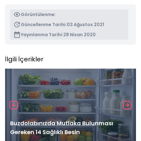
Görüntülenme:
Güncellenme Tarihi:
03 Ağustos 2021
Yayınlanma Tarihi:
28 Nisan 2020
İlgili İçerikler
Buzdolabınızda Mutlaka Bulunması
Gereken 14 Sağlıklı Besin