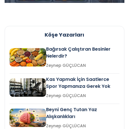
Köşe Yazarları
Bağırsak Çalıştıran Besinler
Nelerdir?
Zeynep GÜÇLÜCAN
Kas Yapmak İçin Saatlerce
Spor Yapmanıza Gerek Yok
Zeynep GÜÇLÜCAN
Beyni Genç Tutan Yaz
Alışkanlıkları
Zeynep GÜÇLÜCAN