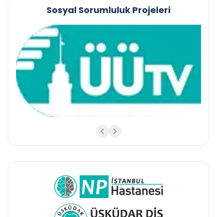
Sosyal Sorumluluk Projeleri