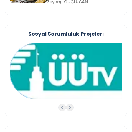
Zeynep GÜÇLÜCAN
Sosyal Sorumluluk Projeleri