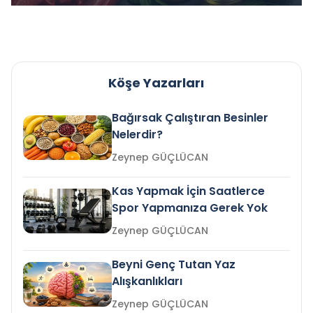
Köşe Yazarları
Bağırsak Çalıştıran Besinler
Nelerdir?
Zeynep GÜÇLÜCAN
Kas Yapmak İçin Saatlerce
Spor Yapmanıza Gerek Yok
Zeynep GÜÇLÜCAN
Beyni Genç Tutan Yaz
Alışkanlıkları
Zeynep GÜÇLÜCAN