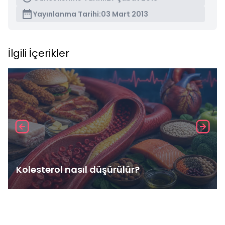
Yayınlanma Tarihi:
03 Mart 2013
İlgili İçerikler
Kolesterol nasıl düşürülür?