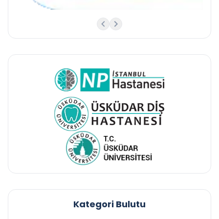
Kategori Bulutu