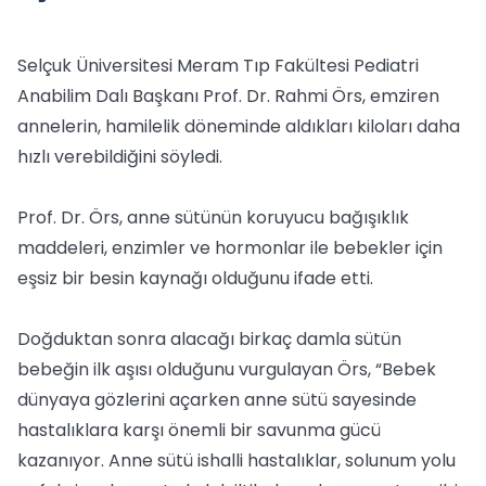
Selçuk Üniversitesi Meram Tıp Fakültesi Pediatri
Anabilim Dalı Başkanı Prof. Dr. Rahmi Örs, emziren
annelerin, hamilelik döneminde aldıkları kiloları daha
hızlı verebildiğini söyledi.
Prof. Dr. Örs, anne sütünün koruyucu bağışıklık
maddeleri, enzimler ve hormonlar ile bebekler için
eşsiz bir besin kaynağı olduğunu ifade etti.
Doğduktan sonra alacağı birkaç damla sütün
bebeğin ilk aşısı olduğunu vurgulayan Örs, “Bebek
dünyaya gözlerini açarken anne sütü sayesinde
hastalıklara karşı önemli bir savunma gücü
kazanıyor. Anne sütü ishalli hastalıklar, solunum yolu