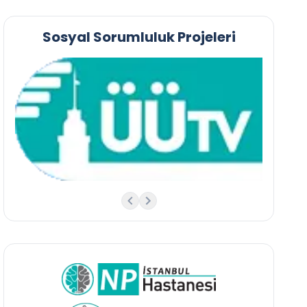
Sosyal Sorumluluk Projeleri