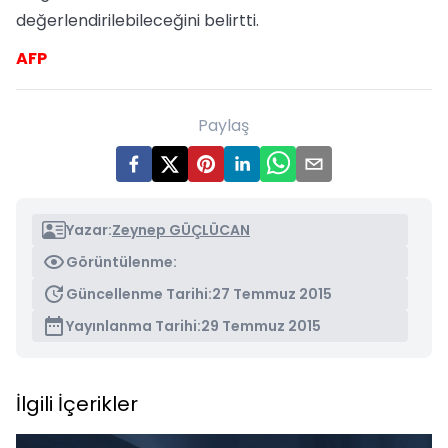
değerlendirilebileceğini belirtti.
AFP
Paylaş
Yazar:
Zeynep GÜÇLÜCAN
Görüntülenme:
Güncellenme Tarihi:
27 Temmuz 2015
Yayınlanma Tarihi:
29 Temmuz 2015
İlgili İçerikler