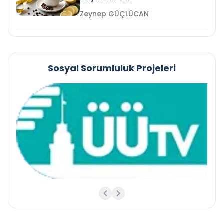
Zeynep GÜÇLÜCAN
Sosyal Sorumluluk Projeleri