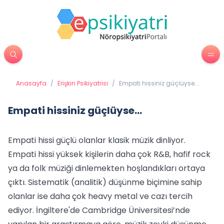
Anasayfa
/
Erişkin Psikiyatrisi
/
Empati hissiniz güçlüyse...
Empati hissiniz güçlüyse...
Empati hissi güçlü olanlar klasik müzik dinliyor.
Empati hissi yüksek kişilerin daha çok R&B, hafif rock
ya da folk müziği dinlemekten hoşlandıkları ortaya
çıktı. Sistematik (analitik) düşünme biçimine sahip
olanlar ise daha çok heavy metal ve cazı tercih
ediyor. İngiltere'de Cambridge Üniversitesi’nde