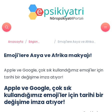
Anasayfa
/
Erişkin
/
Emoji'lere Asya ve Afrika
Psikiyatrisi
makyajı!
Emoji'lere Asya ve Afrika makyajı!
Apple ve Google, çok sık kullandığımız emoji'ler için
tarihi bir değişime imza atıyor!
Apple ve Google, çok sık
kullandığımız emoji'ler için tarihi bir
değişime imza atıyor!