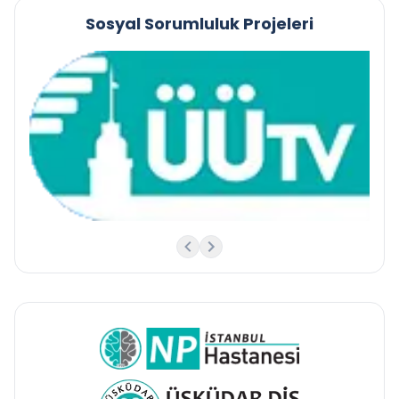
Sosyal Sorumluluk Projeleri