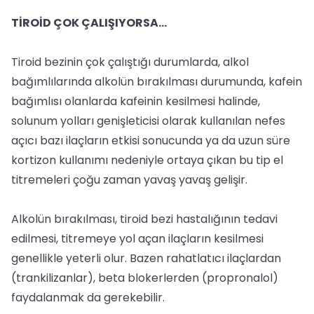
TİROİD ÇOK ÇALIŞIYORSA...
Tiroid bezinin çok çalıştığı durumlarda, alkol
bağımlılarında alkolün bırakılması durumunda, kafein
bağımlısı olanlarda kafeinin kesilmesi halinde,
solunum yolları genişleticisi olarak kullanılan nefes
açıcı bazı ilaçların etkisi sonucunda ya da uzun süre
kortizon kullanımı nedeniyle ortaya çıkan bu tip el
titremeleri çoğu zaman yavaş yavaş gelişir.
Alkolün bırakılması, tiroid bezi hastalığının tedavi
edilmesi, titremeye yol açan ilaçların kesilmesi
genellikle yeterli olur. Bazen rahatlatıcı ilaçlardan
(trankilizanlar), beta blokerlerden (propronalol)
faydalanmak da gerekebilir.