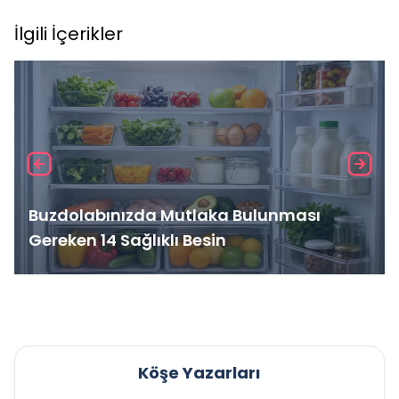
İlgili İçerikler
Buzdolabınızda Mutlaka Bulunması
Gereken 14 Sağlıklı Besin
Köşe Yazarları