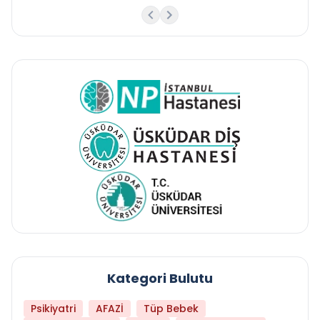
Kategori Bulutu
Psikiyatri
AFAZİ
Tüp Bebek