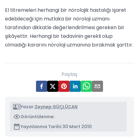
El titremeleri herhangi bir nörolojik hastalığı işaret
edebileceği için mutlaka bir nöroloji uzmanı
tarafından dikkatle değerlendirilmesi gereken bir
şikâyettir. Herhangi bir tedavinin gerekli olup
olmadığı kararını nöroloji uzmanına bırakmak şarttır.
Paylaş
Yazar:
Zeynep GÜÇLÜCAN
Görüntülenme:
Yayınlanma Tarihi:
30 Mart 2010