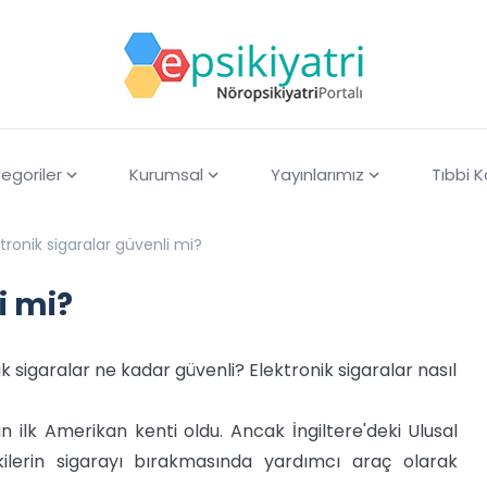
egoriler
Kurumsal
Yayınlarımız
Tıbbi 
ktronik sigaralar güvenli mi?
i mi?
k sigaralar ne kadar güvenli? Elektronik sigaralar nasıl
n ilk Amerikan kenti oldu. Ancak İngiltere'deki Ulusal
akilerin sigarayı bırakmasında yardımcı araç olarak