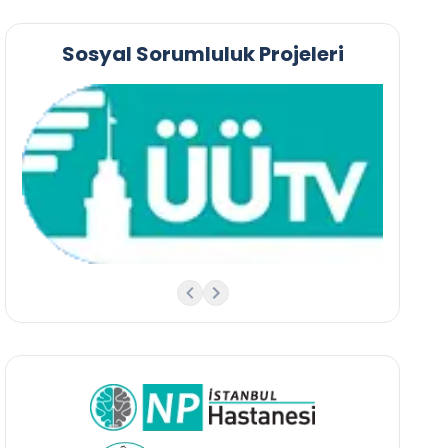
Sosyal Sorumluluk Projeleri