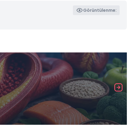
Görüntülenme: