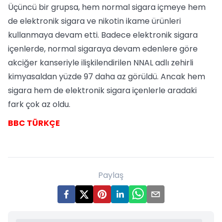
Üçüncü bir grupsa, hem normal sigara içmeye hem
de elektronik sigara ve nikotin ikame ürünleri
kullanmaya devam etti. Badece elektronik sigara
içenlerde, normal sigaraya devam edenlere göre
akciğer kanseriyle ilişkilendirilen NNAL adlı zehirli
kimyasaldan yüzde 97 daha az görüldü. Ancak hem
sigara hem de elektronik sigara içenlerle aradaki
fark çok az oldu.
BBC TÜRKÇE
Paylaş