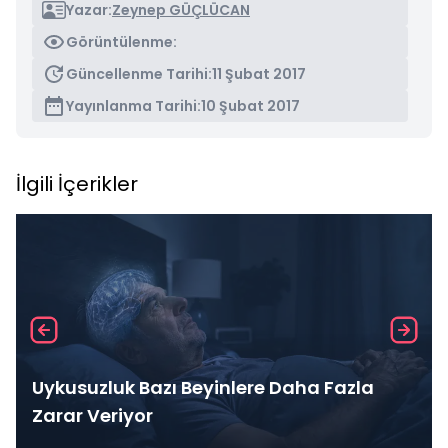
Yazar:
Zeynep GÜÇLÜCAN
Görüntülenme:
Güncellenme Tarihi:
11 Şubat 2017
Yayınlanma Tarihi:
10 Şubat 2017
İlgili İçerikler
Uykusuzluk Bazı Beyinlere Daha Fazla
Zarar Veriyor