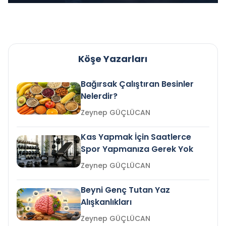
Köşe Yazarları
Bağırsak Çalıştıran Besinler
Nelerdir?
Zeynep GÜÇLÜCAN
Kas Yapmak İçin Saatlerce
Spor Yapmanıza Gerek Yok
Zeynep GÜÇLÜCAN
Beyni Genç Tutan Yaz
Alışkanlıkları
Zeynep GÜÇLÜCAN