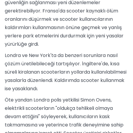
güvenliğin sağlanması yeni düzenlemeler
gerektirebiliyor. Fransa'da scooter kaynaklı ölüm
oranlarını düşürmek ve scooter kullanıcılarının
kaldırımları kullanmasının önüne geçmek ve yanlış
yerlere park etmelerini durdurmak için yeni yasalar
yürürlüğe girdi.
Londra ve New York'ta da benzeri sorunlara nasıl
çözüm üretilebileceği tartışılıyor. İngiltere'de, kısa
süreli kiralanan scooterların yollarda kullanılabilmesi
yasalarla düzenlendi. Kaldırımda scooter kullanmak
ise yasaklandı.
Öte yandan Londra polis yetkilisi Simon Ovens,
elektrikli scooterların "oldukça tehlikeli olmaya
devam ettiğini" söyleyerek, kullanıcıların kask
takmamasına ve yeterince trafik deneyimine sahip