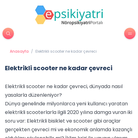
Anasayfa
/
Elektrikli scooter ne kadar çevreci
Elektrikli scooter ne kadar çevreci
Elektrikli scooter ne kadar çevreci, dünyada nasıl
yasalarla düzenleniyor?
Dünya genelinde milyonlarca yeni kullanıcı yaratan
elektrikli scooterlarla ilgili 2020 yılına damga vuran iki
soru var: Elektrikli bisiklet ve scooter gibi araçlar
gerçekten çevreci mi ve ekonomik anlamda kazançlı