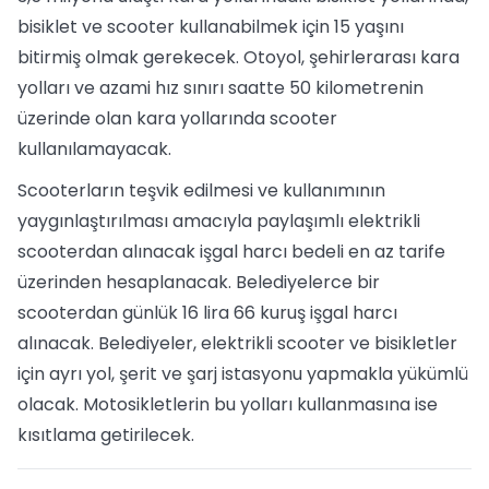
bisiklet ve scooter kullanabilmek için 15 yaşını
bitirmiş olmak gerekecek. Otoyol, şehirlerarası kara
yolları ve azami hız sınırı saatte 50 kilometrenin
üzerinde olan kara yollarında scooter
kullanılamayacak.
Scooterların teşvik edilmesi ve kullanımının
yaygınlaştırılması amacıyla paylaşımlı elektrikli
scooterdan alınacak işgal harcı bedeli en az tarife
üzerinden hesaplanacak. Belediyelerce bir
scooterdan günlük 16 lira 66 kuruş işgal harcı
alınacak. Belediyeler, elektrikli scooter ve bisikletler
için ayrı yol, şerit ve şarj istasyonu yapmakla yükümlü
olacak. Motosikletlerin bu yolları kullanmasına ise
kısıtlama getirilecek.