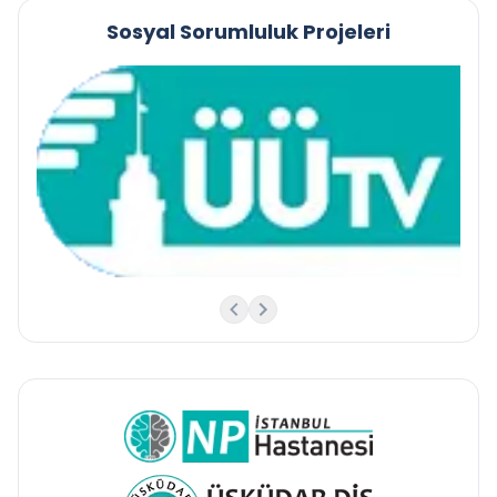
Sosyal Sorumluluk Projeleri