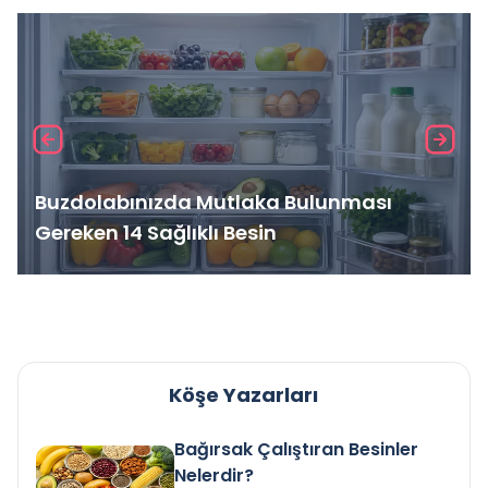
Buzdolabınızda Mutlaka Bulunması
Gereken 14 Sağlıklı Besin
Köşe Yazarları
Bağırsak Çalıştıran Besinler
Nelerdir?