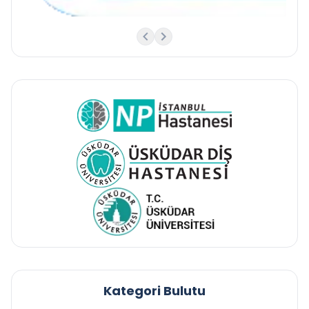
Kategori Bulutu