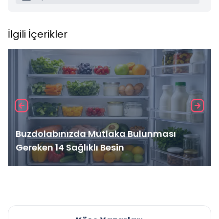
İlgili İçerikler
Buzdolabınızda Mutlaka Bulunması
Gereken 14 Sağlıklı Besin