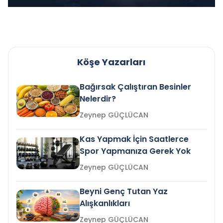
Köşe Yazarları
Bağırsak Çalıştıran Besinler
Nelerdir?
Zeynep GÜÇLÜCAN
Kas Yapmak İçin Saatlerce
Spor Yapmanıza Gerek Yok
Zeynep GÜÇLÜCAN
Beyni Genç Tutan Yaz
Alışkanlıkları
Zeynep GÜÇLÜCAN